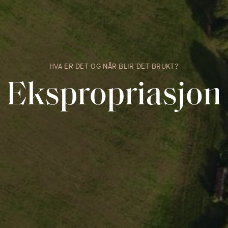
HVA ER DET OG NÅR BLIR DET BRUKT?
Ekspropriasjon