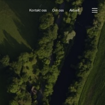
Kontakt oss
Om oss
Aktuelt