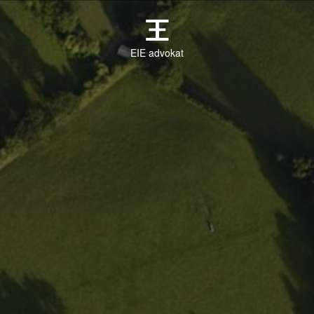
EIE advokat