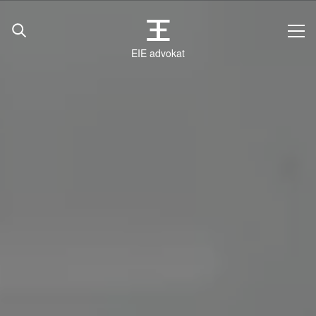
EIE advokat