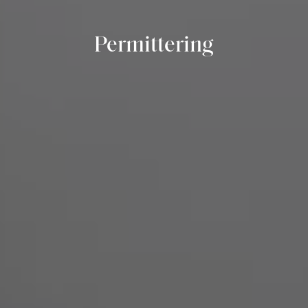
Permittering