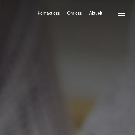
Kontakt oss
Om oss
Aktuelt