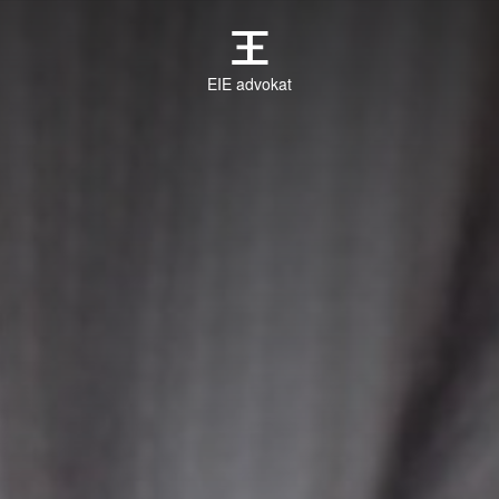
EIE advokat