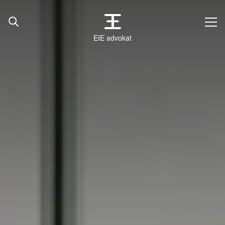
EIE advokat