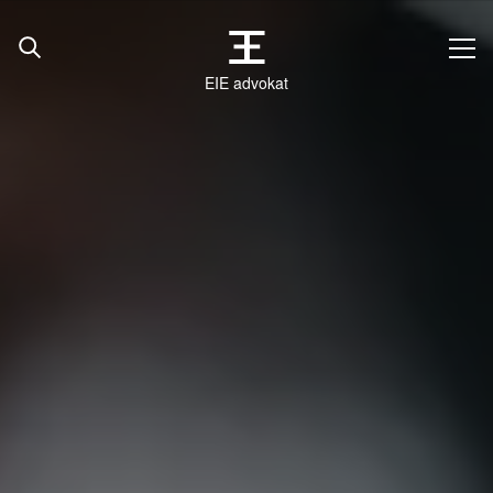
EIE advokat