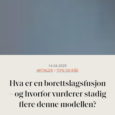
14.04.2025
ARTIKLER
/
TIPS OG RÅD
Hva er en borettslagsfusjon
– og hvorfor vurderer stadig
flere denne modellen?