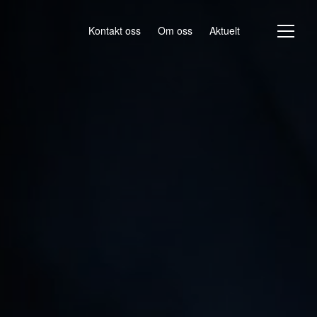
Kontakt oss
Om oss
Aktuelt