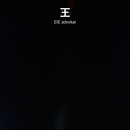
EIE advokat